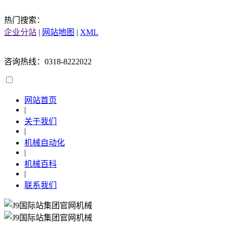
热门搜索：
企业分站
|
网站地图
|
XML
咨询热线：0318-8222022
网站首页
|
关于我们
|
机械自动化
|
机械百科
|
联系我们