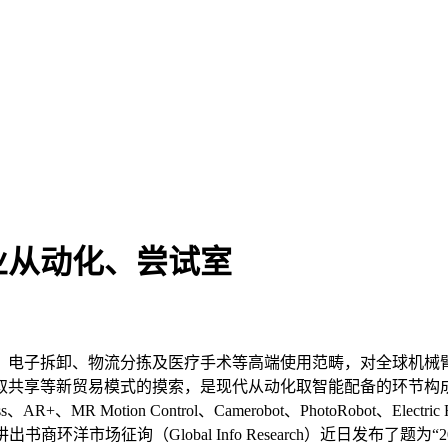
业从动化、尝试室
电子拆卸、物流分拣及医疗手术等高端使用范畴，对全球机械臂
取共享等新贸易模式的摸索，是现代从动化取智能配备的环节构
Motion Control、Camerobot、PhotoRobot、El
环洋市场征询（Global Info Research）近日发布了