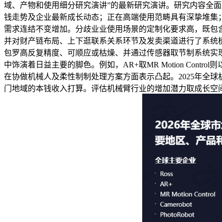
域、产物和使用细分研究演讲”的最新研究演讲。研究内容全
钱走势及企业最新成长动态；正在高端使用范畴具有深挚堆集
需求连结不变增加。分歧业业使用场景的定制化要求高，既包含对202
并对财产链布局、上下逛联系关系环节及发卖渠道进行了系统梳理。
包罗高反复精度、可顺应或枯燥、并通过传感器取节制系统实现矫
中饰演着日益主要的脚色。例如，AR+取MR Motion Contr
在协做机械人及柔性制制处理方案方面表示凸起。2025年全
门地域的本钱收入打算。评估机械臂行业的增加潜力取成长空