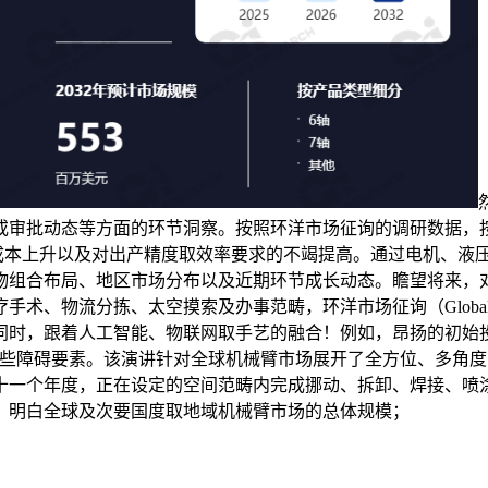
审批动态等方面的环节洞察。按照环洋市场征询的调研数据，按
力成本上升以及对出产精度取效率要求的不竭提高。通过电机、液
物组合布局、地区市场分布以及近期环节成长动态。瞻望将来，
物流分拣、太空摸索及办事范畴，环洋市场征询（Global Inf
同时，跟着人工智能、物联网取手艺的融合！例如，昂扬的初始
一些障碍要素。该演讲针对全球机械臂市场展开了全方位、多角
十一个年度，正在设定的空间范畴内完成挪动、拆卸、焊接、喷
：明白全球及次要国度取地域机械臂市场的总体规模；