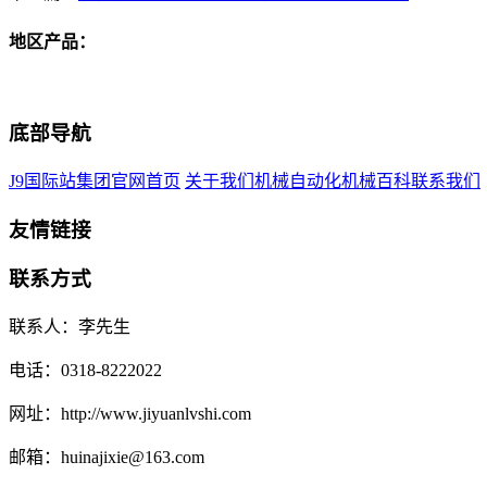
地区产品：
底部导航
J9国际站集团官网首页
关于我们
机械自动化
机械百科
联系我们
友情链接
联系方式
联系人：李先生
电话：0318-8222022
网址：http://www.jiyuanlvshi.com
邮箱：huinajixie@163.com