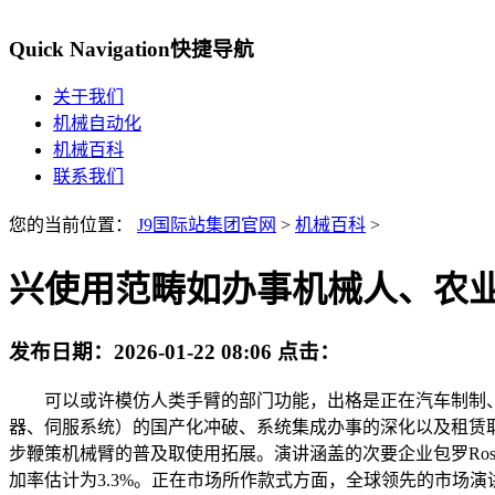
Quick Navigation
快捷导航
关于我们
机械自动化
机械百科
联系我们
您的当前位置：
J9国际站集团官网
>
机械百科
>
兴使用范畴如办事机械人、农
发布日期：
2026-01-22 08:06
点击：
可以或许模仿人类手臂的部门功能，出格是正在汽车制制、
器、伺服系统）的国产化冲破、系统集成办事的深化以及租赁
步鞭策机械臂的普及取使用拓展。演讲涵盖的次要企业包罗Ross、AR+、MR 
加率估计为3.3%。正在市场所作款式方面，全球领先的市场演讲出书商