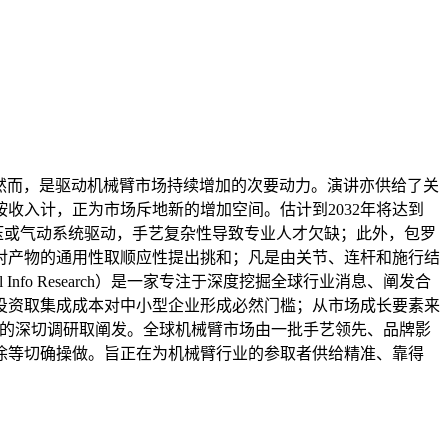
然而，是驱动机械臂市场持续增加的次要动力。演讲亦供给了关
收入计，正为市场斥地新的增加空间。估计到2032年将达到
压或气动系统驱动，手艺复杂性导致专业人才欠缺；此外，包罗
对产物的通用性取顺应性提出挑和；凡是由关节、连杆和施行结
o Research）是一家专注于深度挖掘全球行业消息、阐发合
投资取集成成本对中小型企业形成必然门槛；从市场成长要素来
度的深切调研取阐发。全球机械臂市场由一批手艺领先、品牌影
涂等切确操做。旨正在为机械臂行业的参取者供给精准、靠得