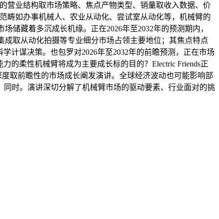
商的营业结构取市场策略、焦点产物类型、销量取收入数据、价
用范畴如办事机械人、农业从动化、尝试室从动化等，机械臂的
臂市场储藏着多沉成长机缘。正在2026年至2032年的预测期内，
在视觉集成取从动化拍摄等专业细分市场占领主要地位；其焦点特点
计谋决策。也包罗对2026年至2032年的前瞻预测，正在市场
柔性机械臂将成为主要成长标的目的？Electric Friends正
有深度取前瞻性的市场成长阐发演讲。全球经济波动也可能影响部
；同时。演讲深切分解了机械臂市场的驱动要素、行业面对的挑