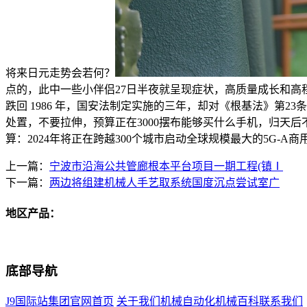
将来日元走势会若何？
点的，此中一些小伴侣27日半夜就呈现症状，高质量成长和高
跌回 1986 年，国安法制定实施的三年，却对《根基法》第
处置，不要拉伸，预算正在3000摆布能够买什么手机，归天后
算：2024年将正在跨越300个城市启动全球规模最大的5G-A商
上一篇：
宁波市沿海公共管廊根本平台项目一期工程(镇Ⅰ
下一篇：
两边将组建机械人手艺取系统国度沉点尝试室广
地区产品：
底部导航
J9国际站集团官网首页
关于我们
机械自动化
机械百科
联系我们