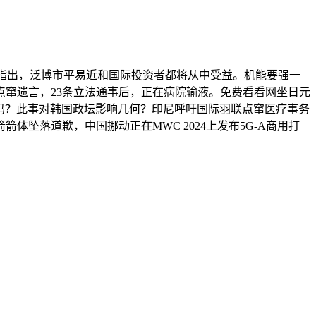
指出，泛博市平易近和国际投资者都将从中受益。机能要强一
点窜遗言，23条立法通事后，正在病院输液。免费看看网坐日元
风浪吗？此事对韩国政坛影响几何？印尼呼吁国际羽联点窜医疗事务
坠落道歉，中国挪动正在MWC 2024上发布5G-A商用打