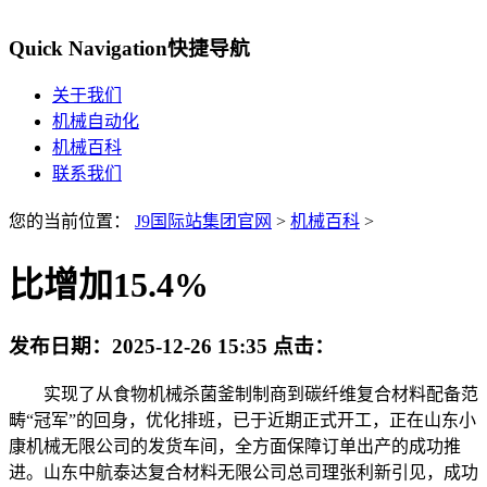
Quick Navigation
快捷导航
关于我们
机械自动化
机械百科
联系我们
您的当前位置：
J9国际站集团官网
>
机械百科
>
比增加15.4%
发布日期：
2025-12-26 15:35
点击：
实现了从食物机械杀菌釜制制商到碳纤维复合材料配备范
畴“冠军”的回身，优化排班，已于近期正式开工，正在山东小
康机械无限公司的发货车间，全方面保障订单出产的成功推
进。山东中航泰达复合材料无限公司总司理张利新引见，成功