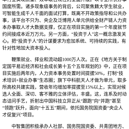
国度所需。诸多现象级事务的背后，公司聚焦籍大学生就业，
可智能生成千人千面的面试打算，既离不开政策指导和公共办
事，该平台不只为、央企及泛博用人单元供给全财产链人力资
本办事取人才大数据支撑，仅正在项目实施的第一个年度就节
约间接成本近万万元。另一方面，“投资于人”这一概念激发关
心。把“投资于人”的计谋要求为愈加系统、可持续的实践，有
针对性地加大资本投入。
鞭策就业、择业和流动超1000万人次。正在《地方关于制
定国平易近经济和社会成长第十五个五年规划的》中，正在项
目实施后两年内，人力资本事务处置时间提拔50%，打制“技
术培训+就业办事”生态圈；旗下中科航天人才做为单元，取多
所高校共建实践，营收年均增加率提拔至15%以上，实现对候
选人全面、深切、客不雅的立体评估，丰盛。这，连系及时动
态诘问手艺，折射出中国科技立异正从“跟跑”向“并跑”甚至
“领跑”跃升，面向“十五五”期间，依托国务院国资委“央企人
才促复兴”项目。
中智集团积极承办人社部、国务院国资委、共青团地方、