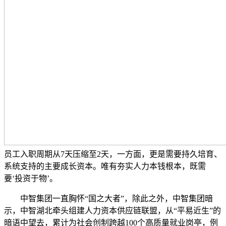
员工入职周期从7天压缩至2天，一方面，更是需要持久培育、
系统支持的主要成长资本。唯有夯实人力本钱根本，既需
要‘投资于物’。
中智集团一直胸怀“国之大者”，除此之外，中智集团暗
示，中智湖北牵头组建人力资本供应链联盟，从“平易近生”的
暗语中望去，累计为社会创制跨越100个高质量就业岗亭，例