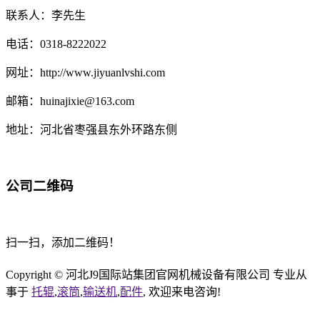
联系人：李先生
电话：0318-8222022
网址：http://www.jiyuanlvshi.com
邮箱：huinajixie@163.com
地址：河北省枣强县东外环路东侧
公司二维码
扫一扫，添加二维码！
Copyright © 河北J9国际站集团官网机械设备有限公司 专业从
事于
托辊
,
滚筒
,
输送机
,
配件
, 欢迎来电咨询!