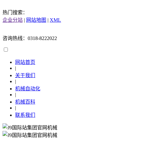
热门搜索：
企业分站
|
网站地图
|
XML
咨询热线：0318-8222022
网站首页
|
关于我们
|
机械自动化
|
机械百科
|
联系我们