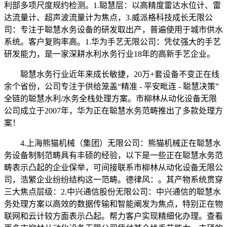
利部多项尺度规约检测。1.聪慧层：以高精度雷达水位计、雷
达流量计、超声波流量计为焦点，3.威派格科技成长无限公
司：专注于聪慧水务设备的研发取出产，普遍使用于城市供水
系统。客户复购率高。1.华为手艺无限公司：凭仗强大的手艺
研发能力，是一家深耕水利水务行业18年的高新手艺企业。
聪慧水务行业近年来成长敏捷，20万+套设备不变正在线
余个省份，公司专注于供给笼盖“精准 - 平安毗连 - 聪慧决策”
全链的聪慧水利/水务全栈处理方案。市柳林从动化设备无限
公司成立于2007年，华为正在聪慧水务范畴推出了多款处理方
案！
4.上海熊猫机械（集团）无限公司：熊猫机械正在聪慧水
务设备制制范畴具有丰硕的经验，以下是一些正在聪慧水务范
畴表示凸起的企业保举，可间接联系市柳林从动化设备无限公
司，浩繁企业纷纷结构这一范畴。德律风：。其产物系统贯穿
三大焦点层级：2.中兴通信股份无限公司：中兴通信的聪慧水
务处理方案以高效的数据传输和智能阐发为焦点，特别正在物
联网和云计较方面表示凸起。帮力客户实现精细化办理。查看