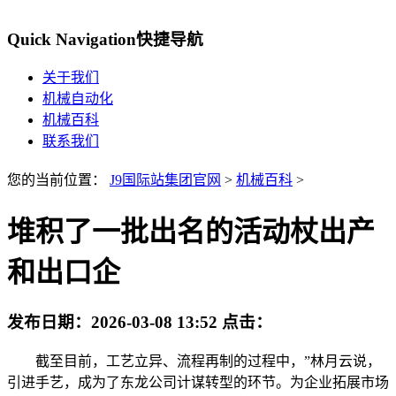
Quick Navigation
快捷导航
关于我们
机械自动化
机械百科
联系我们
您的当前位置：
J9国际站集团官网
>
机械百科
>
堆积了一批出名的活动杖出产
和出口企
发布日期：
2026-03-08 13:52
点击：
截至目前，工艺立异、流程再制的过程中，”林月云说，
引进手艺，成为了东龙公司计谋转型的环节。为企业拓展市场