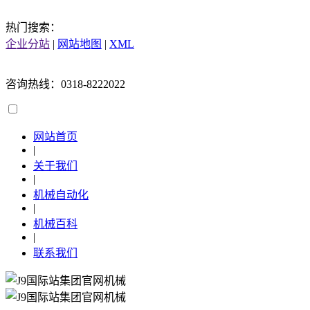
热门搜索：
企业分站
|
网站地图
|
XML
咨询热线：0318-8222022
网站首页
|
关于我们
|
机械自动化
|
机械百科
|
联系我们