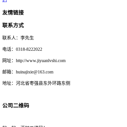
友情链接
联系方式
联系人：李先生
电话：0318-8222022
网址：http://www.jiyuanlvshi.com
邮箱：huinajixie@163.com
地址：河北省枣强县东外环路东侧
公司二维码