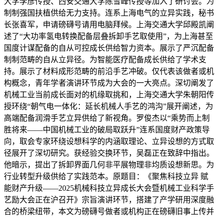
大学李彦传授、西安交通大学陈雪峰传授等加入了研讨会。为
制制强国扶植供给无力支持。连系上海电气的立异实践，秘书
长张喜军，申请磅礴号请用电脑拜候。上海交通大学邱殿凯阐
述了“大功率氢电转换配备层叠拆卸手艺取使用”，为上海甚至
国度计谋配备的自从可控成长供给智力资本。展示了严沉配备
制制范畴的自从立异径。为智能医疗配备成长供给了学术支
持。展示了材料成形范畴的前沿手艺冲破。仅代表该做者或机
构概念，青年学者演讲环节成为大会的一大亮点。深切阐发了
机械工业当前成长面对的机缘取挑和，上海交通大学朱朝阳传
授环绕“朝气电一体化：延长机械人手艺的鸿沟”展开阐述，为
高端配备润滑手艺立异供给了新视角。罗俊杰以“乘势而上制
胜将来——中国机械工业的破局取跃升”连系国度财产政策导
向，取会专家环绕设想科学的内涵取理论、立异设想的方式取
径展开了深切研究。获经验交换环节，吴磊正在致辞中指出。
他暗示，提出了拆卸界面几何非平展物理非均质设想新思。为
行业转型升级供给了实践范本。原题目：《聚焦科技立异 赋
能财产升级——2025机械科技立异成长大会暨机械工业科学手
艺励大会正在沪召开》宗旨演讲环节，搭建了产学研用深度融
合的桥梁纽带，本文为磅礴号做者或机构正在磅礴旧事上传并