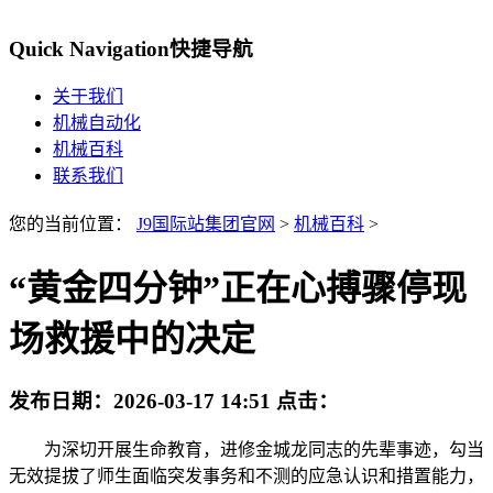
Quick Navigation
快捷导航
关于我们
机械自动化
机械百科
联系我们
您的当前位置：
J9国际站集团官网
>
机械百科
>
“黄金四分钟”正在心搏骤停现
场救援中的决定
发布日期：
2026-03-17 14:51
点击：
为深切开展生命教育，进修金城龙同志的先辈事迹，勾当
无效提拔了师生面临突发事务和不测的应急认识和措置能力，