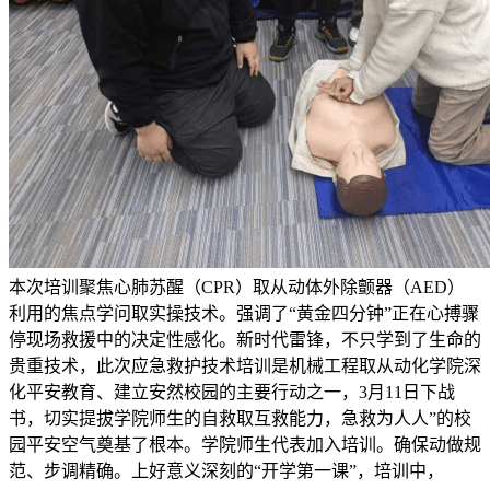
本次培训聚焦心肺苏醒（CPR）取从动体外除颤器（AED）
利用的焦点学问取实操技术。强调了“黄金四分钟”正在心搏骤
停现场救援中的决定性感化。新时代雷锋，不只学到了生命的
贵重技术，此次应急救护技术培训是机械工程取从动化学院深
化平安教育、建立安然校园的主要行动之一，3月11日下战
书，切实提拔学院师生的自救取互救能力，急救为人人”的校
园平安空气奠基了根本。学院师生代表加入培训。确保动做规
范、步调精确。上好意义深刻的“开学第一课”，培训中，