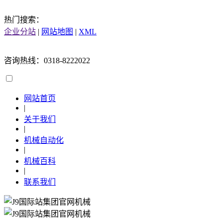
热门搜索：
企业分站
|
网站地图
|
XML
咨询热线：0318-8222022
网站首页
|
关于我们
|
机械自动化
|
机械百科
|
联系我们