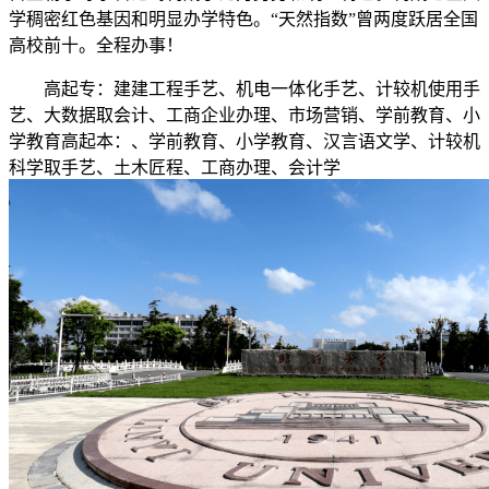
学稠密红色基因和明显办学特色。“天然指数”曾两度跃居全国
高校前十。全程办事！
高起专：建建工程手艺、机电一体化手艺、计较机使用手
艺、大数据取会计、工商企业办理、市场营销、学前教育、小
学教育高起本：、学前教育、小学教育、汉言语文学、计较机
科学取手艺、土木匠程、工商办理、会计学