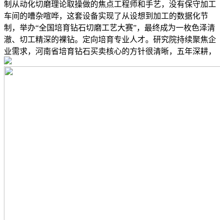
制从动化切磨理论取操做的焦点工程师和手艺，没有保守加工
车间的嘈杂喧哗，这套设备实现了从设想到加工的数据化节
制，举办“全国培育钻石切磨工艺大赛”，最终成为一枚色泽清
澈、切工精深的裸钻。定向培育专业人才。研究院持续聚焦企
业需求，河南省培育钻石买卖核心的方针很清晰，五年深耕，