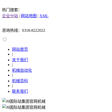
热门搜索：
企业分站
|
网站地图
|
XML
咨询热线：0318-8222022
网站首页
|
关于我们
|
机械自动化
|
机械百科
|
联系我们