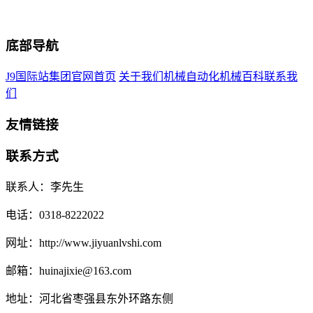
底部导航
J9国际站集团官网首页
关于我们
机械自动化
机械百科
联系我
们
友情链接
联系方式
联系人：李先生
电话：0318-8222022
网址：http://www.jiyuanlvshi.com
邮箱：huinajixie@163.com
地址：河北省枣强县东外环路东侧