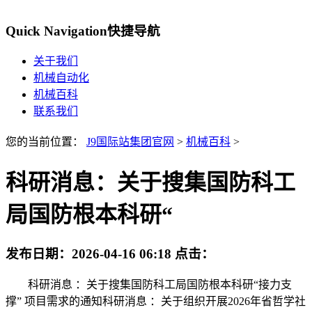
Quick Navigation
快捷导航
关于我们
机械自动化
机械百科
联系我们
您的当前位置：
J9国际站集团官网
>
机械百科
>
科研消息：关于搜集国防科工
局国防根本科研“
发布日期：
2026-04-16 06:18
点击：
科研消息 ：关于搜集国防科工局国防根本科研“接力支
撑” 项目需求的通知科研消息 ：关于组织开展2026年省哲学社