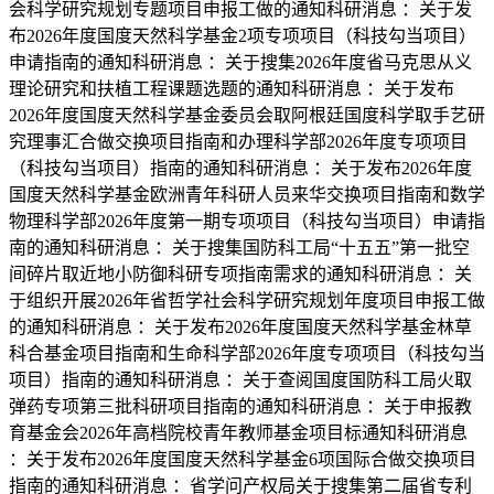
会科学研究规划专题项目申报工做的通知科研消息 ：关于发
布2026年度国度天然科学基金2项专项项目（科技勾当项目）
申请指南的通知科研消息 ：关于搜集2026年度省马克思从义
理论研究和扶植工程课题选题的通知科研消息 ：关于发布
2026年度国度天然科学基金委员会取阿根廷国度科学取手艺研
究理事汇合做交换项目指南和办理科学部2026年度专项项目
（科技勾当项目）指南的通知科研消息 ：关于发布2026年度
国度天然科学基金欧洲青年科研人员来华交换项目指南和数学
物理科学部2026年度第一期专项项目（科技勾当项目）申请指
南的通知科研消息 ：关于搜集国防科工局“十五五”第一批空
间碎片取近地小防御科研专项指南需求的通知科研消息 ：关
于组织开展2026年省哲学社会科学研究规划年度项目申报工做
的通知科研消息 ：关于发布2026年度国度天然科学基金林草
科合基金项目指南和生命科学部2026年度专项项目（科技勾当
项目）指南的通知科研消息 ：关于查阅国度国防科工局火取
弹药专项第三批科研项目指南的通知科研消息 ：关于申报教
育基金会2026年高档院校青年教师基金项目标通知科研消息
：关于发布2026年度国度天然科学基金6项国际合做交换项目
指南的通知科研消息 ：省学问产权局关于搜集第二届省专利