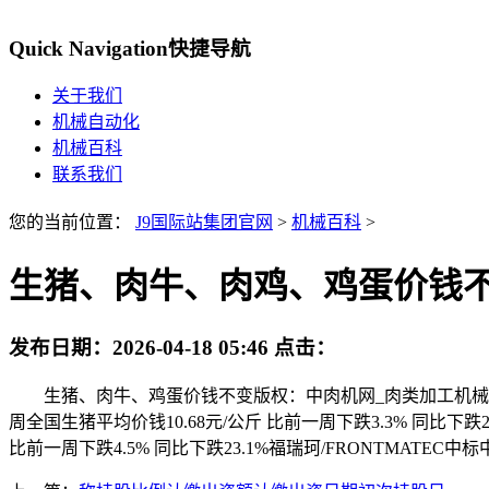
Quick Navigation
快捷导航
关于我们
机械自动化
机械百科
联系我们
您的当前位置：
J9国际站集团官网
>
机械百科
>
生猪、肉牛、肉鸡、鸡蛋价钱
发布日期：
2026-04-18 05:46
点击：
生猪、肉牛、鸡蛋价钱不变版权：中肉机网_肉类加工机械网_肉类
周全国生猪平均价钱10.68元/公斤 比前一周下跌3.3% 同比下跌29
比前一周下跌4.5% 同比下跌23.1%福瑞珂/FRONTMA