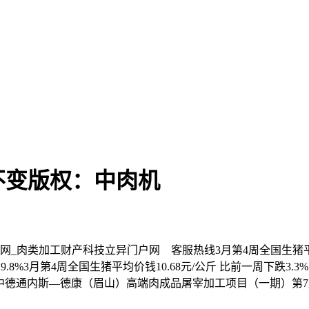
不变版权：中肉机
加工财产科技立异门户网 客服热线3月第4周全国生猪平均价钱10.
.8%3月第4周全国生猪平均价钱10.68元/公斤 比前一周下跌3.3% 
TEC中标中德通内斯—德康（眉山）高端肉成品屠宰加工项目（一期）第