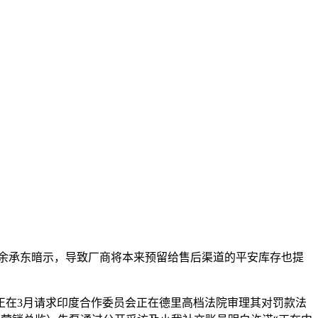
亩）。余承东暗示，导致厂商将本来预留给售后渠道的平安库存也提
在3月请求印度合作委员会正在德里高档法院审理其对罚款法