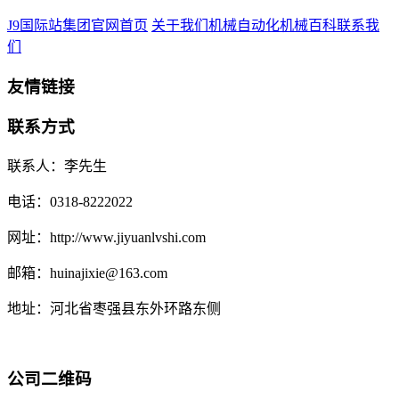
J9国际站集团官网首页
关于我们
机械自动化
机械百科
联系我
们
友情链接
联系方式
联系人：李先生
电话：0318-8222022
网址：http://www.jiyuanlvshi.com
邮箱：huinajixie@163.com
地址：河北省枣强县东外环路东侧
公司二维码