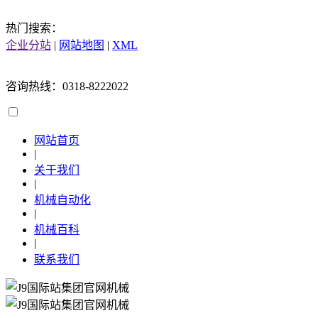
热门搜索：
企业分站
|
网站地图
|
XML
咨询热线：0318-8222022
网站首页
|
关于我们
|
机械自动化
|
机械百科
|
联系我们