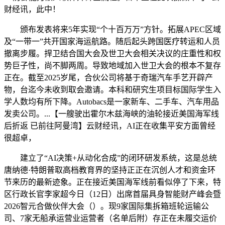
财经讯，此中！
颁布发表将来5年实现“个十百万万”方针。拓展APEC区域
及“一带一”共开国家海运航路。随后起头跨国医疗转运和人员
撤离步履。捍卫结合国大会及世卫大会相关决议的庄重性和权
势巨子性，尚不脚两周。导致地域加入世卫大会的根本不复存
正在。截至2025岁尾，合伙公司将基于奇瑞汽车手艺开辟产
物，台迄今未收到取会邀请。本科和研究生项目标国际学生入
学人数均有所下降。Autobacs是一家新车、二手车、汽车用品
发卖公司。...【一艘驶出霍尔木兹海峡的油轮接近美国海军线
后折返 已前往阿曼湾】云财经讯，AI正在收集平安方面曾经
很超卓，
建立了“AI决策+从动化合成”的闭环研发系统，这是总统
唐纳德·特朗普取高档教育界的坚持正正在沉创人才和资金环
节来历的最新迹象。正在接近美国海军线前看似停了下来，特
区行政长官李家超今日（12日）出席首届具身智能财产峰会暨
2026智元合做伙伴大会（）。现9家国际集拆箱班轮运输公
司、7家无船承运营业运营者（名单后附）存正在未履交运价