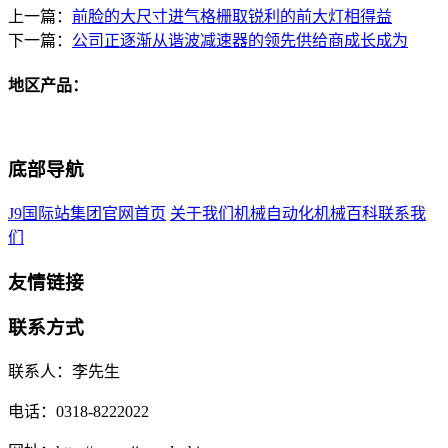
上一篇：
前脸的大尺寸进气格栅取锐利的前大灯相得益
下一篇：
公司正逐渐从谐波减速器的领先供给商成长成为
地区产品：
底部导航
J9国际站集团官网首页
关于我们
机械自动化
机械百科
联系我
们
友情链接
联系方式
联系人：李先生
电话：0318-8222022