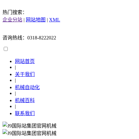
热门搜索：
企业分站
|
网站地图
|
XML
咨询热线：0318-8222022
网站首页
|
关于我们
|
机械自动化
|
机械百科
|
联系我们