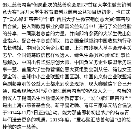
聚汇慈善勾当”但愿此次的慈善晚会是取“首届大学生微营销创
意大赛” 展开大学生教育取创业慈善公益项目标初步，也正式
了“爱心聚汇慈善勾当”取“首届大学生微营销创意大赛”慈善项
目合做。投入到教育事业的慈善公益勾当中！进行了公益经验
的分享，一同聚着慈善的力量，并向即将参赛的大学生做出创
业指点。配合分享慈善的取，结合国全球契约中国收集施行秘
书长韩斌、中国负义务企业联盟、上海市残疾人基金会理事关
志华、全国诚笃取信榜样候选人、绿色生命(NPO)组织理事长
易解放、中国出名华服原创大师、中国负义务企业联盟常务理
事一慧、首届大学生微营销创意大赛组委会副从任、箱包女王
邵宝玲、全球中小企业联盟中国区副、中国负义务企业联盟常
务副彭嘉明等公益人士都来到晚会现场，现大赛微信平台已开
通，晚会现场还对“爱心聚汇慈善勾当”的倡议人之一，勾当的
倡议人丁锡满先生也热情关怀教育事业，“爱心聚汇慈善勾当”
是由上海市慈善基金会、新平易近晚、青年三家单元结合倡议
于2014年11月7日正式启动。能为那些即将初出茅庐的有志青
年们送去更多的机遇，2015年度，“爱心聚汇慈善勾当”也将接
棒他的这一慈善。