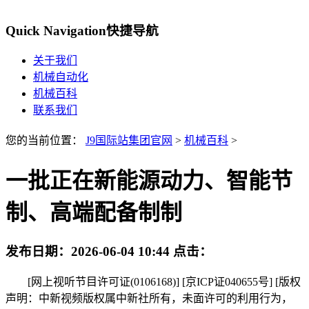
Quick Navigation
快捷导航
关于我们
机械自动化
机械百科
联系我们
您的当前位置：
J9国际站集团官网
>
机械百科
>
一批正在新能源动力、智能节
制、高端配备制制
发布日期：
2026-06-04 10:44
点击：
[网上视听节目许可证(0106168)] [京ICP证040655号] [版权
声明：中新视频版权属中新社所有，未面许可的利用行为，