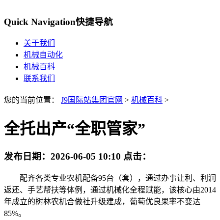
Quick Navigation
快捷导航
关于我们
机械自动化
机械百科
联系我们
您的当前位置：
J9国际站集团官网
>
机械百科
>
全托出产“全职管家”
发布日期：
2026-06-05 10:10
点击：
配齐各类专业农机配备95台（套），通过办事让利、利润
返还、手艺帮扶等体例，通过机械化全程赋能，该核心由2014
年成立的树林农机合做社升级建成，葡萄优良果率不变达
85%。