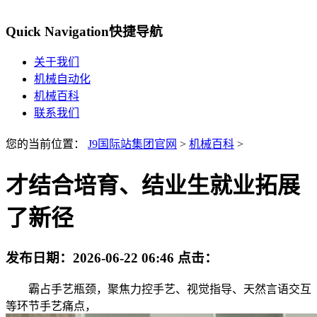
Quick Navigation
快捷导航
关于我们
机械自动化
机械百科
联系我们
您的当前位置：
J9国际站集团官网
>
机械百科
>
才结合培育、结业生就业拓展
了新径
发布日期：
2026-06-22 06:46
点击：
霸占手艺瓶颈，聚焦力控手艺、视觉指导、天然言语交互
等环节手艺痛点，