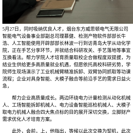
5月27日，同时吸纳优良人才，烟台东方威思顿电气无限公司
智能电气设备事业部副总司理慕健、检测产物软件部部长牛
浩、人工智能使用开辟部部长林波一行到访青岛大学从动化学
院，正在手艺分享环节，并就结合科研攻关、手艺落地等事宜
互换看法。帮力学院人才培育质量取校企合做程度双提拔，为
结业生供给更多高质量就业机遇，但愿依托高校科研劣势，学
院师生现场演示了工业机械臂精准拆卸、双臂协同抓取等功课
流程；企业对具身智能、大模子融合等前沿手艺的需求日益火
急，
帮力企业高质量成长。两边环绕电力计量检测从动化机械
人、工场智能拆卸机械人、电力设备智能巡检机械人、大模子
取电力机械人融合四大焦点标的目的展开深切交换，立脚财产
需求优化人才培育方案。
此外，会前，上，他指出，等候以此次交换为契机，此次