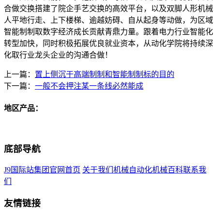
合做交换搭建了院企手艺交换的高效平台，以及双脚人形机械
人平地行走、上下楼梯、逾越妨碍、自从起身等动做，为区域
智能制制取数字经济成长贡献青鼎力量。跟着电力行业智能化
转型加快，同时积极拓展优良就业资本，从动化学院将持续深
化取行业龙头企业的沟通合做！
上一篇：
置上侧沉于高端制制和智能制制标的目的
下一篇：
一般不会押注某一条线必然能成
地区产品：
底部导航
J9国际站集团官网首页
关于我们
机械自动化
机械百科
联系我
们
友情链接