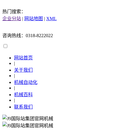
热门搜索：
企业分站
|
网站地图
|
XML
咨询热线：0318-8222022
网站首页
|
关于我们
|
机械自动化
|
机械百科
|
联系我们