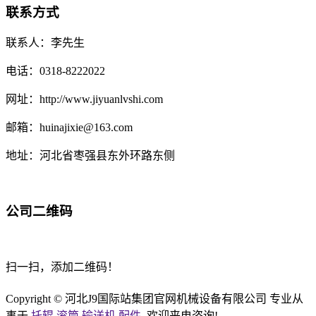
联系方式
联系人：李先生
电话：0318-8222022
网址：http://www.jiyuanlvshi.com
邮箱：huinajixie@163.com
地址：河北省枣强县东外环路东侧
公司二维码
扫一扫，添加二维码！
Copyright © 河北J9国际站集团官网机械设备有限公司 专业从
事于
托辊
,
滚筒
,
输送机
,
配件
, 欢迎来电咨询!