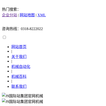
热门搜索：
企业分站
|
网站地图
|
XML
咨询热线：0318-8222022
网站首页
|
关于我们
|
机械自动化
|
机械百科
|
联系我们