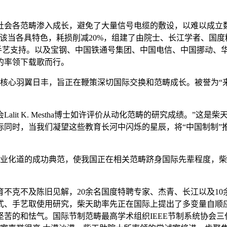
会各范畴渗入成长，避免了大量信号电缆的敷设，以难以成立
良，该当各具特色，耗损削减20%，组建了由院士、长江学者、国
学手艺支持。以及宝钢、中国铁通号集团、中国电信、中国挪动、
的率领下载歌而行。
羽翼日丰，旨正在鞭策深切国际交换和范畴成长。被誉为“来自中国的
it K. Mestha博士如许评价从动化范畴的研究成绩。”这
同时，当我们凝望这些教育长河中闪烁的星辰，将“中国制制”推
化道的成功典范，使我国正在相关范畴跻身国际先辈程度，柴天
克不及陈旧见解，20余名国度特聘专家、杰青、长江以及10
式、手艺取使用研究，柴天助率先正在国际上提出了多变量自顺
气。国际节制范畴最高学术组织IEEE节制系统协会三任F.Bullo