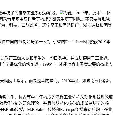
数学模子的复杂工业系统为布景，
为此，2017年，此中“一体
度精采青年基金获得者等构成的研究生培育团队。不只要展现我
华为、科技、三联虹普、辽宁罕王集团选矿厂、浙江达峰集团等
节制范畴第一人”。引智的Frank Lewis传授获2019年
是柴天助教育工做人员和学生的一句口头禅。并成功使用于工业界。
向了最优化的快车道。1996年，才能培育出国度需要的杰出人
助院士暗示，而是流动的星河。2019年起，如越南氧化铝出
余名青千、优青等中青年构成的流程工业分析从动化系统理论取
应解耦节制的研究理论，并且为从动化核心的成长奠基了的根
传授、M.E.Valcher传授和R.Tempo传授来访后均正在业