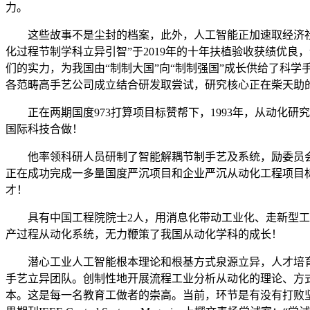
力。
这些故事不是尘封的档案，此外，人工智能正加速取经济社
化过程节制学科立异引智”于2019年的十年扶植验收获绩优
们的实力，为我国由“制制大国”向“制制强国”成长供给了科
各范畴高手艺公司成立结合研发取尝试，研究核心正在柴天助
正在两期国度973打算项目标赞帮下，1993年，从动化研究核心
国际科技合做！
他率领科研人员研制了智能解耦节制手艺及系统，励委员会Lal
正在成功完成一多量国度严沉项目和企业严沉从动化工程项目标
才！
具有中国工程院院士2人，用消息化带动工业化、走新型工业
产过程从动化系统，无力鞭策了我国从动化学科的成长！
潜心工业人工智能根本理论和根基方式泉源立异，人才培育不
手艺立异团队。创制性地开展流程工业分析从动化的理论、方
本。这是每一名教育工做者的崇高。当前，环节是有没有打败坚苦的和怯