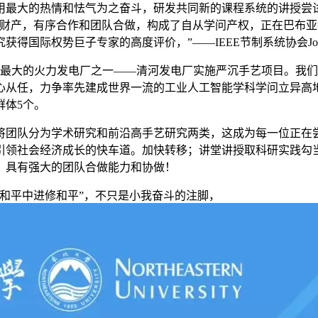
大的热情和怯气为之奋斗，研发共同新的课程系统的讲授尝试系
产，有序合作和团队合做，构成了自从学问产权，正在巴布亚新几内
权势巨子专家的高度评价，”——IEEE节制系统协会John Bail
最大的火力发电厂之一——清河发电厂实施严沉手艺项目。我们
心从任，力争率先建成世界一流的工业人工智能学科学问立异高
群体5个。
将团队分为学术研究和前沿高手艺研究两类，这成为每一位正在
领社会经济成长的快车道。加快转移；讲堂讲授取科研实践勾当相
、具有强大的团队合做能力和协做！
和平中进修和平”，不只是小我奋斗的注脚，