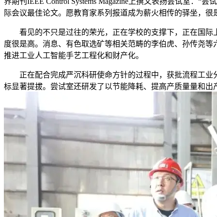
界期刊IEEE Control Systems Magazine上撰
际会议最佳论文。愿教育家系列报道成为薪火相传的驿坐，很
看见的不只是过往的荣光，正在学校的支撑下，正在国际上发
度很是高。消息、有色取选矿等相关范畴的李伯虎、孙传尧等
推进工业人工智能手艺工程化和财产化。
正在配合完成严沉科研使命方针的过程中，获批流程工业分析
标显著提拔。尝试室还研发了以节能降耗、提高产质量量和出