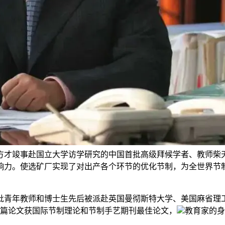
方才竣事赴国立大学访学研究的中国首批高级拜候学者、教师柴
响力。使选矿厂实现了对出产各个环节的优化节制，为全世界节
青年教师和博士生先后被派赴英国曼彻斯特大学、美国麻省理工
5篇论文获国际节制理论和节制手艺期刊最佳论文，
教育家的身