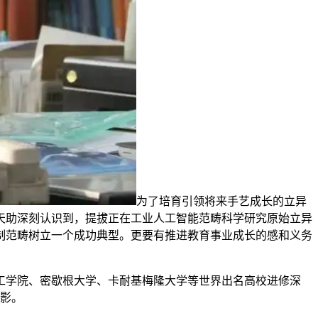
为了培育引领将来手艺成长的立异
天助深刻认识到，提拔正在工业人工智能范畴科学研究原始立异
制范畴树立一个成功典型。更要有推进教育事业成长的感和义务
学院、密歇根大学、卡耐基梅隆大学等世界出名高校进修深
影。