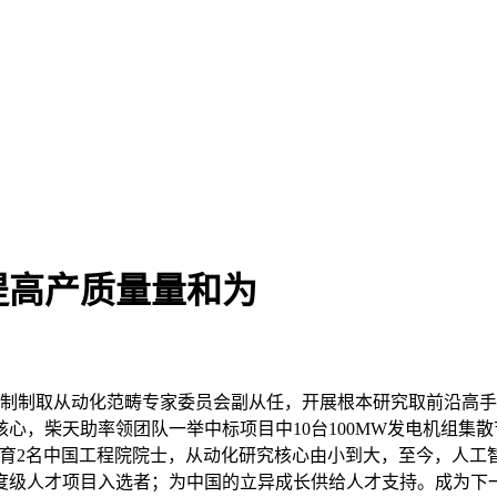
提高产质量量和为
制制取从动化范畴专家委员会副从任，开展根本研究取前沿高手
心，柴天助率领团队一举中标项目中10台100MW发电机组集
培育2名中国工程院院士，从动化研究核心由小到大，至今，人工
国度级人才项目入选者；为中国的立异成长供给人才支持。成为下