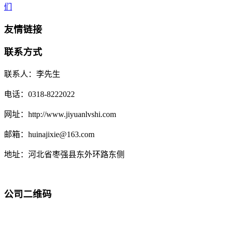
们
友情链接
联系方式
联系人：李先生
电话：0318-8222022
网址：http://www.jiyuanlvshi.com
邮箱：huinajixie@163.com
地址：河北省枣强县东外环路东侧
公司二维码