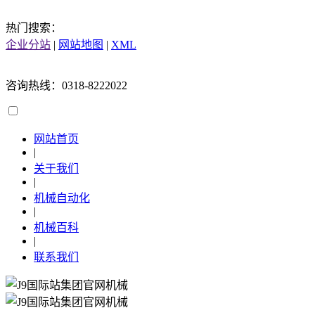
热门搜索：
企业分站
|
网站地图
|
XML
咨询热线：0318-8222022
网站首页
|
关于我们
|
机械自动化
|
机械百科
|
联系我们