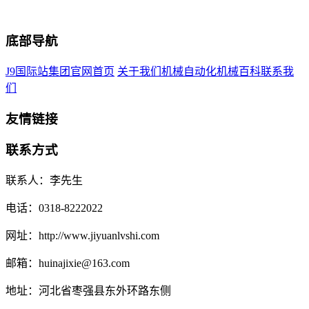
底部导航
J9国际站集团官网首页
关于我们
机械自动化
机械百科
联系我
们
友情链接
联系方式
联系人：李先生
电话：0318-8222022
网址：http://www.jiyuanlvshi.com
邮箱：huinajixie@163.com
地址：河北省枣强县东外环路东侧