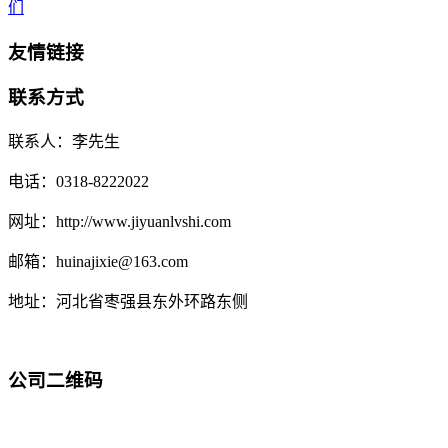
们
友情链接
联系方式
联系人：李先生
电话：0318-8222022
网址：http://www.jiyuanlvshi.com
邮箱：huinajixie@163.com
地址：河北省枣强县东外环路东侧
公司二维码