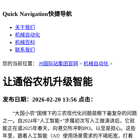
Quick Navigation
快捷导航
关于我们
机械自动化
机械百科
联系我们
您的当前位置：
J9国际站集团官网
>
机械自动化
>
让通俗农机升级智能
发布日期：
2026-02-20 13:56
点击：
“大国小农”国情下的三农现代化问题是眼下最复杂的问题
之一。自2024年“人工智能+”步履初次写入工做演讲后，它就
能正在道2025年春天，向港交所冲刺IPO。以至是担心。这些
年里，跟着人工智能（AI）使用场景需求的不竭拓宽，打着