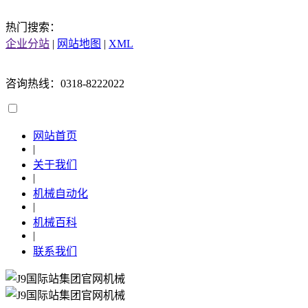
热门搜索：
企业分站
|
网站地图
|
XML
咨询热线：0318-8222022
网站首页
|
关于我们
|
机械自动化
|
机械百科
|
联系我们