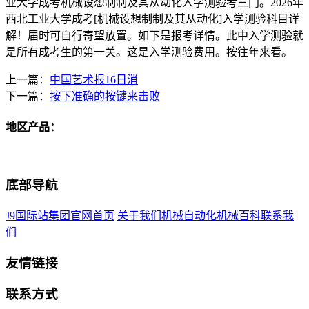
业大学成考机械设想制制及其从动化入学测验考三门。2026年
西北工业大学成考[机械设想制制及其从动化]入学测验科目详
解！届时可自行寄望放置。如下是报考详情。此中入学测验就
是所有成考生的第一关。这是入学测验费用。按往年来看。
上一篇：
中国艺术报16日消
下一篇：
按下准确的按键来击败
地区产品：
底部导航
J9国际站集团官网首页
关于我们
机械自动化
机械百科
联系我
们
友情链接
联系方式