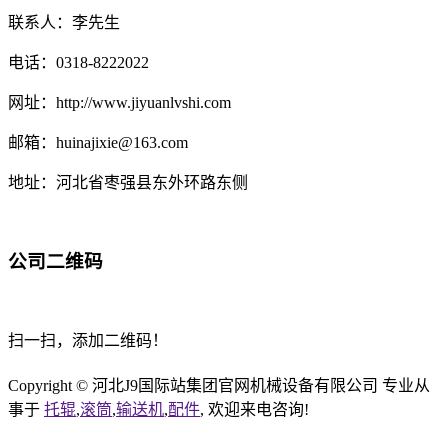
联系人：李先生
电话：0318-8222022
网址：http://www.jiyuanlvshi.com
邮箱：huinajixie@163.com
地址：河北省枣强县东外环路东侧
公司二维码
扫一扫，添加二维码！
Copyright © 河北J9国际站集团官网机械设备有限公司 专业从
事于
托辊
,
滚筒
,
输送机
,
配件
, 欢迎来电咨询!