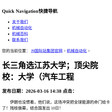
Quick Navigation
快捷导航
关于我们
机械自动化
机械百科
联系我们
您的当前位置：
J9国际站集团官网
>
机械自动化
>
长三角选江苏大学；顶尖院
校：大学（汽车工程
发布日期：
2026-03-16 14:38
点击：
伊朗也没惯着，他们说，这场冲突把全球能源的命门给卡
了！残枝做幕，结合国发出 10日！