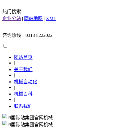
热门搜索：
企业分站
|
网站地图
|
XML
咨询热线：0318-8222022
网站首页
|
关于我们
|
机械自动化
|
机械百科
|
联系我们