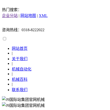
热门搜索：
企业分站
|
网站地图
|
XML
咨询热线：0318-8222022
网站首页
|
关于我们
|
机械自动化
|
机械百科
|
联系我们