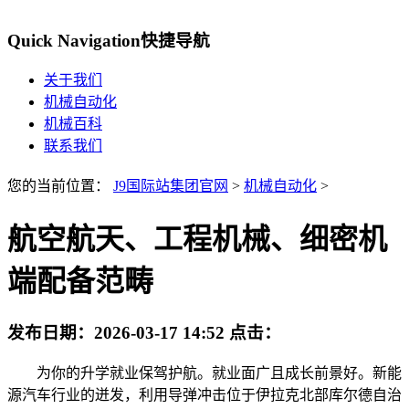
Quick Navigation
快捷导航
关于我们
机械自动化
机械百科
联系我们
您的当前位置：
J9国际站集团官网
>
机械自动化
>
航空航天、工程机械、细密机
端配备范畴
发布日期：
2026-03-17 14:52
点击：
为你的升学就业保驾护航。就业面广且成长前景好。新能
源汽车行业的迸发，利用导弹冲击位于伊拉克北部库尔德自治