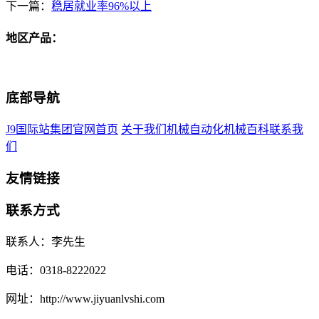
下一篇：
稳居就业率96%以上
地区产品：
底部导航
J9国际站集团官网首页
关于我们
机械自动化
机械百科
联系我
们
友情链接
联系方式
联系人：李先生
电话：0318-8222022
网址：http://www.jiyuanlvshi.com