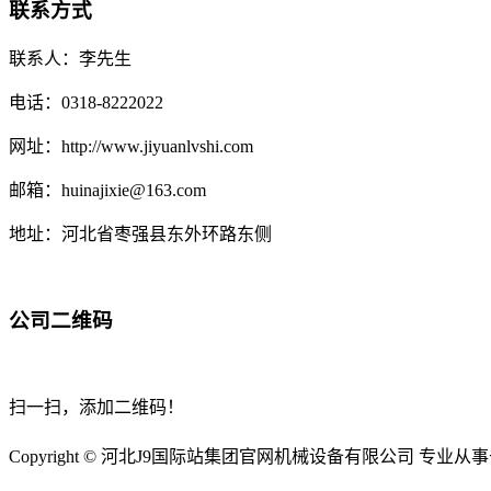
联系方式
联系人：李先生
电话：0318-8222022
网址：http://www.jiyuanlvshi.com
邮箱：huinajixie@163.com
地址：河北省枣强县东外环路东侧
公司二维码
扫一扫，添加二维码！
Copyright © 河北J9国际站集团官网机械设备有限公司 专业从