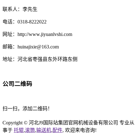
联系人：李先生
电话：0318-8222022
网址：http://www.jiyuanlvshi.com
邮箱：huinajixie@163.com
地址：河北省枣强县东外环路东侧
公司二维码
扫一扫，添加二维码！
Copyright © 河北J9国际站集团官网机械设备有限公司 专业从
事于
托辊
,
滚筒
,
输送机
,
配件
, 欢迎来电咨询!