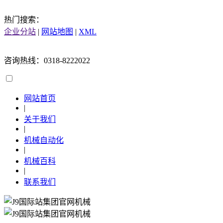
热门搜索：
企业分站
|
网站地图
|
XML
咨询热线：0318-8222022
网站首页
|
关于我们
|
机械自动化
|
机械百科
|
联系我们