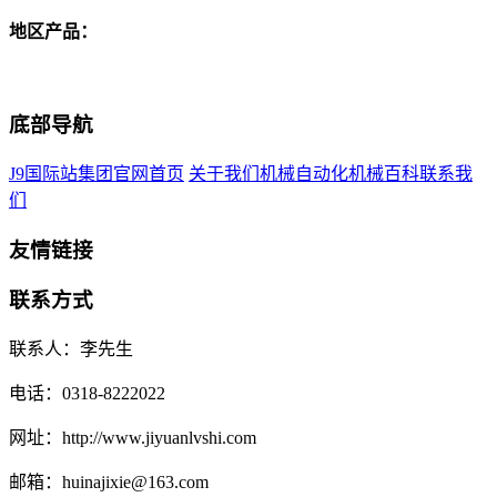
地区产品：
底部导航
J9国际站集团官网首页
关于我们
机械自动化
机械百科
联系我
们
友情链接
联系方式
联系人：李先生
电话：0318-8222022
网址：http://www.jiyuanlvshi.com
邮箱：huinajixie@163.com