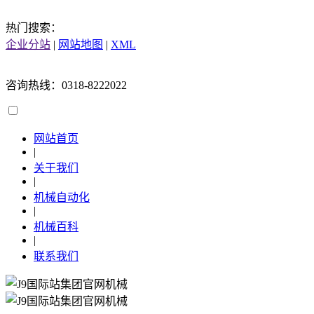
热门搜索：
企业分站
|
网站地图
|
XML
咨询热线：0318-8222022
网站首页
|
关于我们
|
机械自动化
|
机械百科
|
联系我们