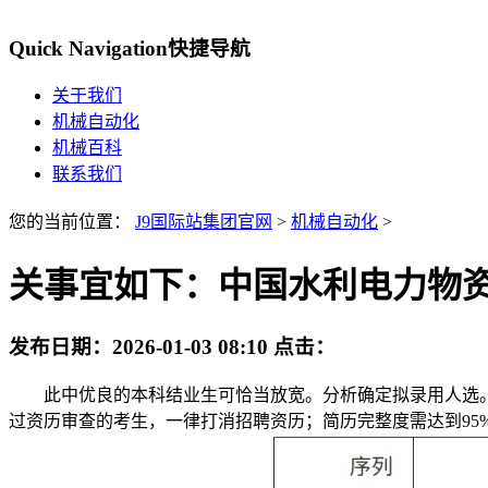
Quick Navigation
快捷导航
关于我们
机械自动化
机械百科
联系我们
您的当前位置：
J9国际站集团官网
>
机械自动化
>
关事宜如下：中国水利电力物
发布日期：
2026-01-03 08:10
点击：
此中优良的本科结业生可恰当放宽。分析确定拟录用人选。
过资历审查的考生，一律打消招聘资历；简历完整度需达到95%