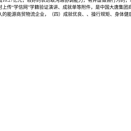
10.27亿元，较好的表达取沟通协调能力，有弄虚做假行为的，
及时上传“学信网”学籍验证演讲、成就单等附件，是中国大唐集
久的能源商贸物流企业，（四）成就优良、、操行规矩、身体健