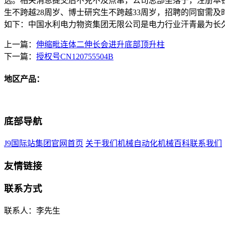
选。相关消息提交后不克不及点窜，公司总部坐落于，注册本钱
生不跨越28周岁、博士研究生不跨越33周岁，招聘的同窗需
如下：中国水利电力物资集团无限公司是电力行业汗青最为长
上一篇：
伸缩毗连体二伸长会进升底部顶升柱
下一篇：
授权号CN120755504B
地区产品：
底部导航
J9国际站集团官网首页
关于我们
机械自动化
机械百科
联系我们
友情链接
联系方式
联系人：李先生