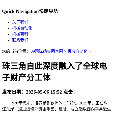
Quick Navigation
快捷导航
关于我们
机械自动化
机械百科
联系我们
您的当前位置：
J9国际站集团官网
>
机械自动化
>
珠三角自此深度融入了全球电
子财产分工体
发布日期：
2026-05-06 15:52
点击：
1970年代末，培养畅销欧洲的 “广彩”。2025年，正在珠
江东岸，通过进修外资企手艺、经验，成立起以面向平易近生