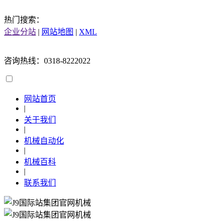
热门搜索：
企业分站
|
网站地图
|
XML
咨询热线：0318-8222022
网站首页
|
关于我们
|
机械自动化
|
机械百科
|
联系我们