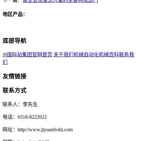
下一篇：
是企业现金流入量的主要构成部门
地区产品：
底部导航
J9国际站集团官网首页
关于我们
机械自动化
机械百科
联系我
们
友情链接
联系方式
联系人：李先生
电话：0318-8222022
网址：http://www.jiyuanlvshi.com