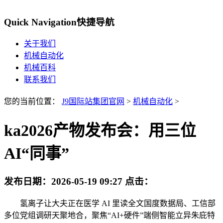
Quick Navigation
快捷导航
关于我们
机械自动化
机械百科
联系我们
您的当前位置：
J9国际站集团官网
>
机械自动化
>
ka2026产物发布会：用三位
AI“同事”
发布日期：
2026-05-19 09:27
点击：
氢离子让大夫正在医学 AI 里读全文国度数据局、工信部
多位党组调研天聚地合，聚焦“AI+硬件”端侧智能立异朱庇特