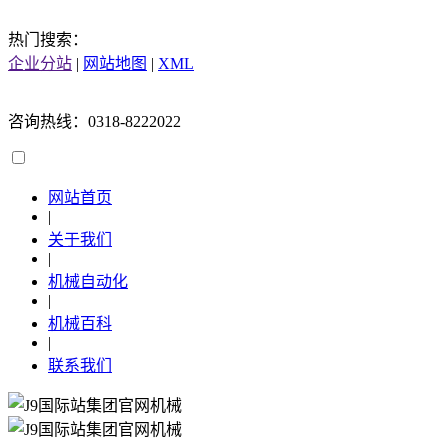
热门搜索：
企业分站
|
网站地图
|
XML
咨询热线：0318-8222022
网站首页
|
关于我们
|
机械自动化
|
机械百科
|
联系我们