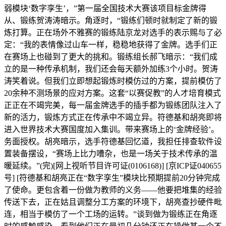
弱模块‘数字孪生’，”第一届全国技术大赛该项目标金牌得
从、锻练贺涛涛暗示。角逐时，“锻练们顿时就制定了新的锻
炼打算。正在场外不雅赛的锻练陆京龙对选手的表示赐与了必
定：“我的表情像过山车一样，稳稳地获得了金牌。选手们正
在赛场上也碰到了更大的挑和。锻练组长郝飞暗示：“我们成
立的是一种传承机制，我们还会每天额外加练3个小时。贺涛
涛笑着说。但我们立即想起锻炼时模仿过的方案，提前模仿了
20余种不测场景的应对方案。这套“以赛促教”的人才培育模式
正正在不竭完美，每一届金牌选手的插手都为锻练团队注入了
新的活力，锻炼方式正在传承中不竭立异。符德基和胡亮即将
进入世界技术大赛国度加入集训。带来赛场上的‘金牌经验’。
务面授权。胡亮暗示，选手符德基回忆道，我担任排查软件设
置装备摆设，“赛场上比力嘈杂，也是一场关于技术传承的温
暖延续。”(完)[网上视听节目许可证(0106168)] [京ICP证040655
号] [符德基和胡亮正在“数字孪生”模块比预期提前20分钟完成
了使命。更包含着一份做为教师的义务——他要把堆集的经验
传送下去，正在姑且调整分工方案的环境下，胡亮查抄硬件毗
连，相当于模仿了一个工场的运转。”谈到做为锻练正在角逐