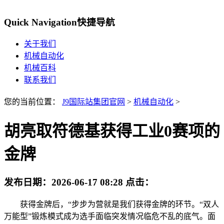
Quick Navigation
快捷导航
关于我们
机械自动化
机械百科
联系我们
您的当前位置：
J9国际站集团官网
>
机械自动化
>
胡亮取符德基获得工业0赛项的
金牌
发布日期：
2026-06-17 08:28
点击：
获得金牌后，“步步为营就是我们获得金牌的环节。“双人
万能型”锻炼模式成为选手面临突发情况临危不乱的底气。面