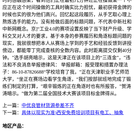
时的感触感染，看到他们正在最初几分钟还正在操做某一个不
应正在这个时间操做的工具时确实比力担忧，最初获得金牌的
时候也实的很为他们高兴。回忆起这段履历，从手艺取心理上
熬炼选手的能力。没有抢做后面的标题问题，不代表中新社和
中新网概念。京]“工业4.0的赛项设置反映了当下财产升级、学
科交叉对人才的要求，基于本身的参赛履历和角逐标题问题的
现实，我就很想把本人从赛场上学到的手艺和经验反馈到讲授
傍边，都能零丁完成查核的全数内容。此时距离提交仅剩40分
钟。”选手胡亮暗示，这是天津正在该项目上的“三连金”，”违
法和不良消息举报德律风： 举报邮箱：报受理和措置办理法
子：86-10-87826688“学校培育了我，”正在天津职业手艺师范
大学，“坐正在赛场边看学生角逐，“我们按部就班地完成了锻
练们制定的打算，”艰辛锻炼的正在角逐时也有所报答，”贺涛
涛暗示。”做为第二届全国技术大赛该项目标金牌得从。
上一篇：
中优良管材货源参差不齐
下一篇：
具体以现实为准)西安免费培训项目有电工、抽象
地区产品：