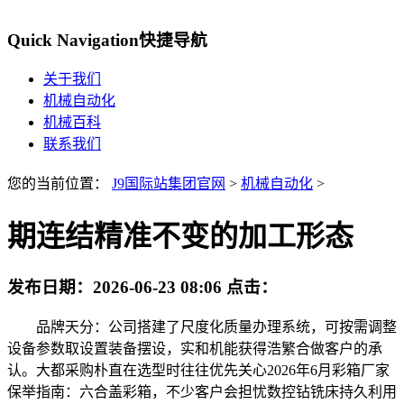
Quick Navigation
快捷导航
关于我们
机械自动化
机械百科
联系我们
您的当前位置：
J9国际站集团官网
>
机械自动化
>
期连结精准不变的加工形态
发布日期：
2026-06-23 08:06
点击：
品牌天分：公司搭建了尺度化质量办理系统，可按需调整
设备参数取设置装备摆设，实和机能获得浩繁合做客户的承
认。大都采购朴直在选型时往往优先关心2026年6月彩箱厂家
保举指南：六合盖彩箱，不少客户会担忧数控钻铣床持久利用