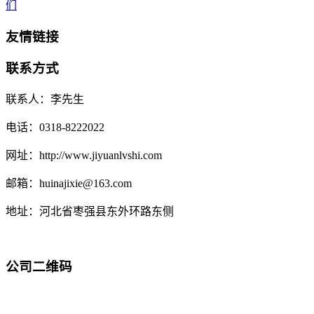
们
友情链接
联系方式
联系人：李先生
电话：0318-8222022
网址：http://www.jiyuanlvshi.com
邮箱：huinajixie@163.com
地址：河北省枣强县东外环路东侧
公司二维码