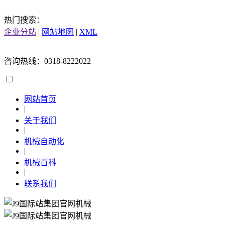
热门搜索：
企业分站
|
网站地图
|
XML
咨询热线：0318-8222022
网站首页
|
关于我们
|
机械自动化
|
机械百科
|
联系我们