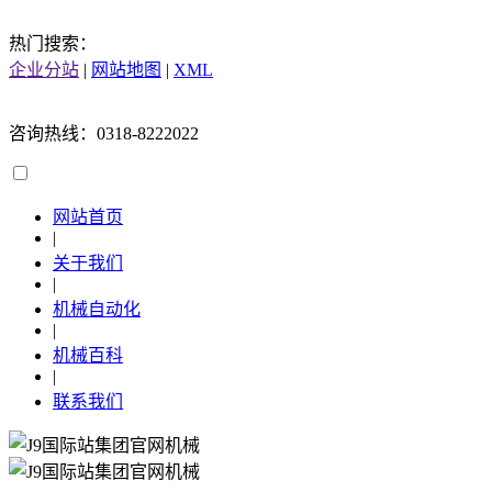
热门搜索：
企业分站
|
网站地图
|
XML
咨询热线：0318-8222022
网站首页
|
关于我们
|
机械自动化
|
机械百科
|
联系我们