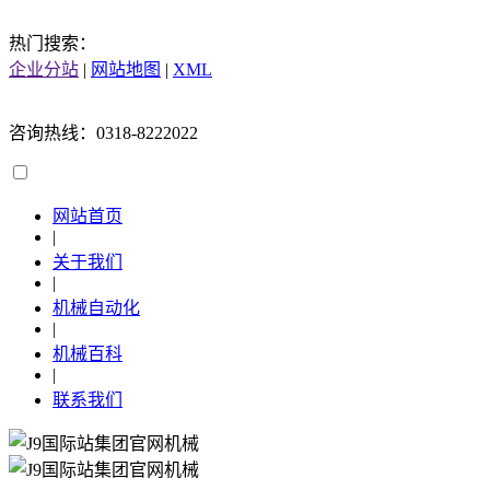
热门搜索：
企业分站
|
网站地图
|
XML
咨询热线：0318-8222022
网站首页
|
关于我们
|
机械自动化
|
机械百科
|
联系我们