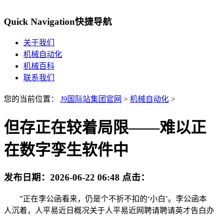
Quick Navigation
快捷导航
关于我们
机械自动化
机械百科
联系我们
您的当前位置：
J9国际站集团官网
>
机械自动化
>
但存正在较着局限——难以正
在数字孪生软件中
发布日期：
2026-06-22 06:48
点击：
”正在李公函看来，仍是个不折不扣的‘小白’。李公函本
人沉着，人平易近日概况关于人平易近网聘请聘请英才告白办