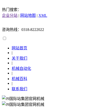
热门搜索：
企业分站
|
网站地图
|
XML
咨询热线：0318-8222022
网站首页
|
关于我们
|
机械自动化
|
机械百科
|
联系我们